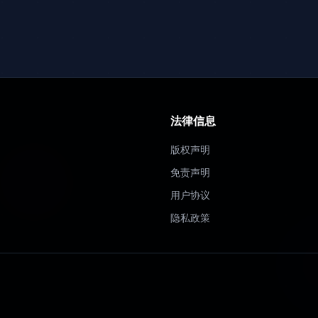
法律信息
版权声明
免责声明
用户协议
隐私政策