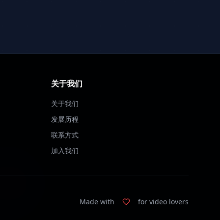
关于我们
关于我们
发展历程
联系方式
加入我们
Made with
for video lovers