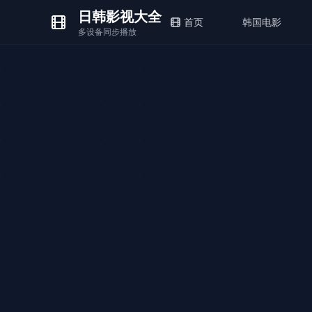
日韩影视大全
首页
韩国电影
多设备同步播放