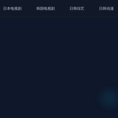
日本电视剧
韩国电视剧
日韩综艺
日韩动漫