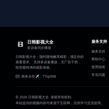
服务支持
日韩影视大全
多设备同步播放
服务支持
日韩影视大全，随时随地畅享精彩，满足你的
帮助中心
观看需求。 支持多设备播放，无广告干扰，
使用指南
给您最纯净的观影体验。
常见问题
商务合作✈️：TTsp008
©
2026
日韩影视大全. 保留所有权利.
本站提供的视频内容均来源于互联网，仅供学习交流使用。