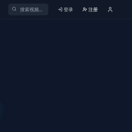
登录
注册