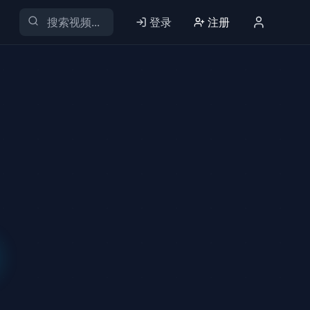
登录
注册