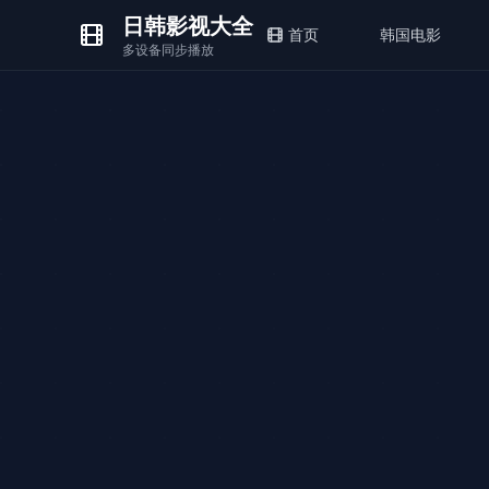
日韩影视大全
首页
韩国电影
多设备同步播放