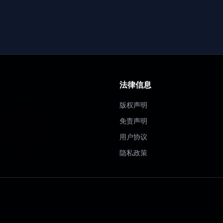
法律信息
版权声明
免责声明
用户协议
隐私政策