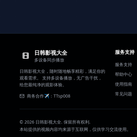
服务支持
日韩影视大全
多设备同步播放
服务支持
日韩影视大全，随时随地畅享精彩，满足你的
帮助中心
观看需求。 支持多设备播放，无广告干扰，
使用指南
给您最纯净的观影体验。
常见问题
商务合作✈️：TTsp008
©
2026
日韩影视大全. 保留所有权利.
本站提供的视频内容均来源于互联网，仅供学习交流使用。