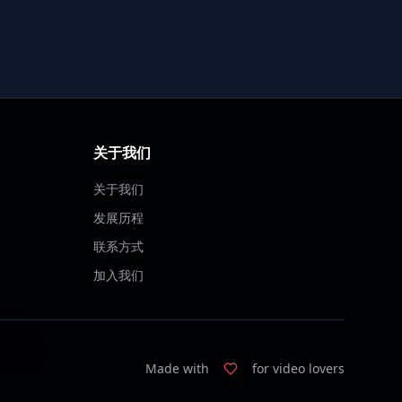
关于我们
关于我们
发展历程
联系方式
加入我们
Made with
for video lovers