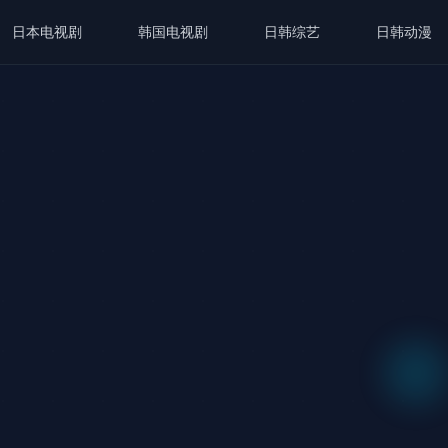
日本电视剧
韩国电视剧
日韩综艺
日韩动漫