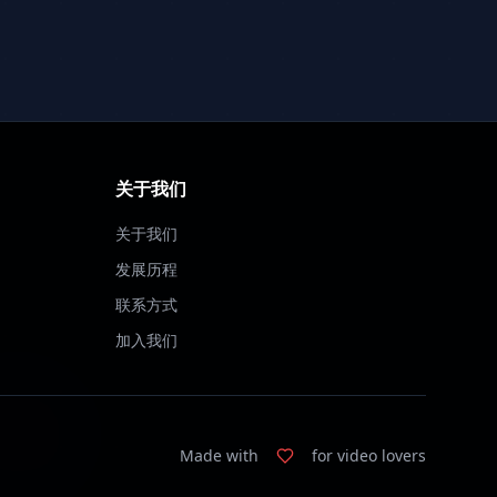
关于我们
关于我们
发展历程
联系方式
加入我们
Made with
for video lovers