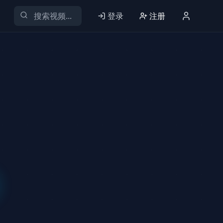
登录
注册