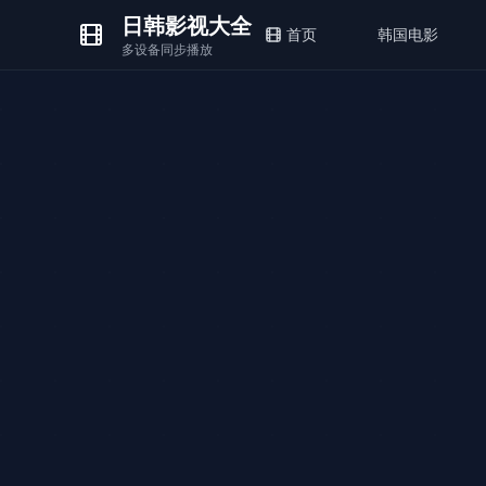
日韩影视大全
首页
韩国电影
多设备同步播放