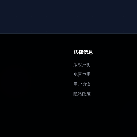
法律信息
版权声明
免责声明
用户协议
隐私政策