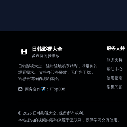
服务支持
日韩影视大全
多设备同步播放
服务支持
日韩影视大全，随时随地畅享精彩，满足你的
帮助中心
观看需求。 支持多设备播放，无广告干扰，
使用指南
给您最纯净的观影体验。
常见问题
商务合作✈️：TTsp008
©
2026
日韩影视大全. 保留所有权利.
本站提供的视频内容均来源于互联网，仅供学习交流使用。