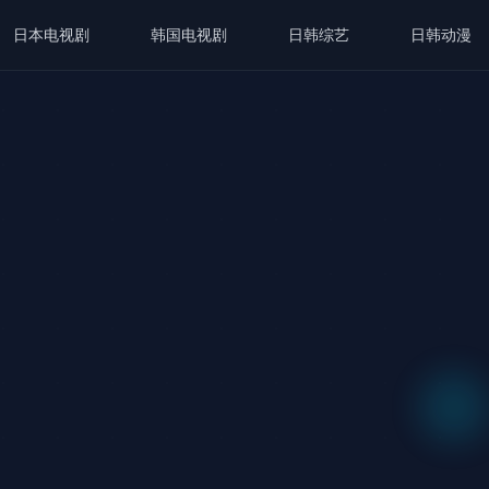
日本电视剧
韩国电视剧
日韩综艺
日韩动漫